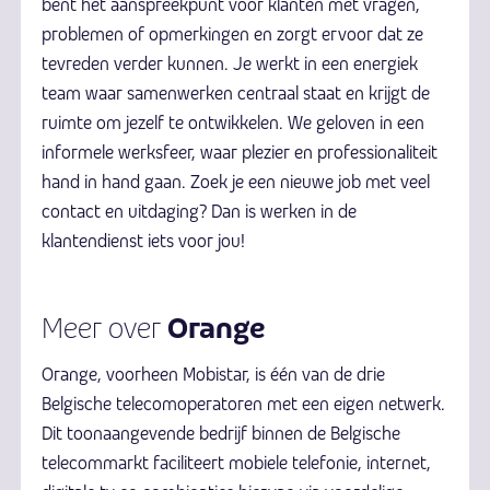
bent het aanspreekpunt voor klanten met vragen,
problemen of opmerkingen en zorgt ervoor dat ze
tevreden verder kunnen. Je werkt in een energiek
team waar samenwerken centraal staat en krijgt de
ruimte om jezelf te ontwikkelen. We geloven in een
informele werksfeer, waar plezier en professionaliteit
hand in hand gaan. Zoek je een nieuwe job met veel
contact en uitdaging? Dan is werken in de
klantendienst iets voor jou!
Orange
Meer over
Orange, voorheen Mobistar, is één van de drie
Belgische telecomoperatoren met een eigen netwerk.
Dit toonaangevende bedrijf binnen de Belgische
telecommarkt faciliteert mobiele telefonie, internet,