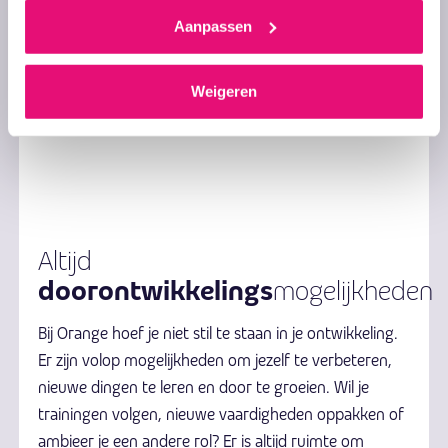
Teamspeler
Aanpassen
Oplossingsgericht
Weigeren
Altijd
doorontwikkelings
mogelijkheden
Bij Orange hoef je niet stil te staan in je ontwikkeling.
Er zijn volop mogelijkheden om jezelf te verbeteren,
nieuwe dingen te leren en door te groeien. Wil je
trainingen volgen, nieuwe vaardigheden oppakken of
ambieer je een andere rol? Er is altijd ruimte om