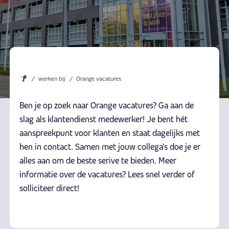
/
werken bij
/
Orange vacatures
Ben je op zoek naar Orange vacatures? Ga aan de
slag als klantendienst medewerker! Je bent hét
aanspreekpunt voor klanten en staat dagelijks met
hen in contact. Samen met jouw collega’s doe je er
alles aan om de beste serive te bieden. Meer
informatie over de vacatures? Lees snel verder of
solliciteer direct!