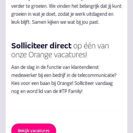
verder te groeien. We vinden het belangrijk dat jij kunt
groeien in wat je doet, zodat je werk uitdagend en
leuk blijft. Samen kijken we wat bij jou past.
Solliciteer
direct
op één van
onze Orange vacatures!
Aan de slag in de functie van klantendienst
medewerker bij een bedrijf in de telecommunicatie?
Kies voor een baan bij Orange! Solliciteer vandaag
nog en word lid van de #TP Family!
Bekijk vacatures