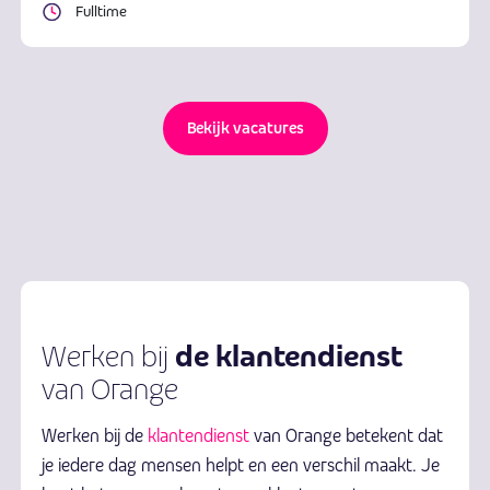
Fulltime
Bekijk vacatures
de
klantendienst
Werken bij
van Orange
Werken bij de
klantendienst
van Orange betekent dat
je iedere dag mensen helpt en een verschil maakt. Je