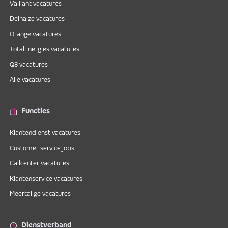
Vaillant vacatures
Delhaize vacatures
Orange vacatures
TotalEnergies vacatures
Q8 vacatures
Alle vacatures
Functies
Klantendienst vacatures
Customer service jobs
Callcenter vacatures
Klantenservice vacatures
Meertalige vacatures
Dienstverband