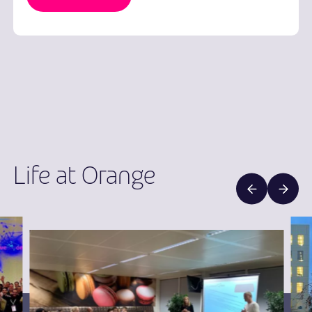
Life at Orange