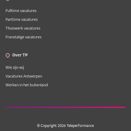
Fulltime vacatures
Parttime vacatures
Thuiswerk vacatures
Franstalige vacatures
Over TP
Wie zijn wij
Vacatures Antwerpen
Werken in het buitenland
© Copyright 2026 Teleperformance