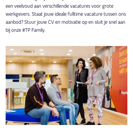
een veelvoud aan verschillende vacatures voor grote
werkgevers. Staat jouw ideale fulltime vacature tussen ons
aanbod? Stuur jouw CV en motivatie op en sluit je snel aan
bij onze #TP Family.