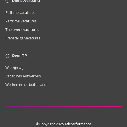
Dienstverband
Fulltime vacatures
Parttime vacatures
Thuiswerk vacatures
Franstalige vacatures
Over TP
Wie zijn wij
Vacatures Antwerpen
Werken in het buitenland
© Copyright 2026 Teleperformance