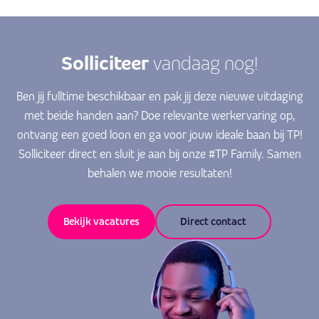
Solliciteer
vandaag nog!
Ben jij fulltime beschikbaar en pak jij deze nieuwe uitdaging
met beide handen aan? Doe relevante werkervaring op,
ontvang een goed loon en ga voor jouw ideale baan bij TP!
Solliciteer direct en sluit je aan bij onze #TP Family. Samen
behalen we mooie resultaten!
Bekijk vacatures
Direct contact