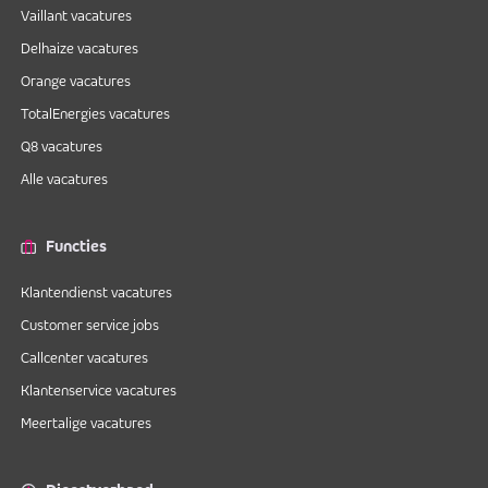
Vaillant vacatures
Delhaize vacatures
Orange vacatures
TotalEnergies vacatures
Q8 vacatures
Alle vacatures
Functies
Klantendienst vacatures
Customer service jobs
Callcenter vacatures
Klantenservice vacatures
Meertalige vacatures