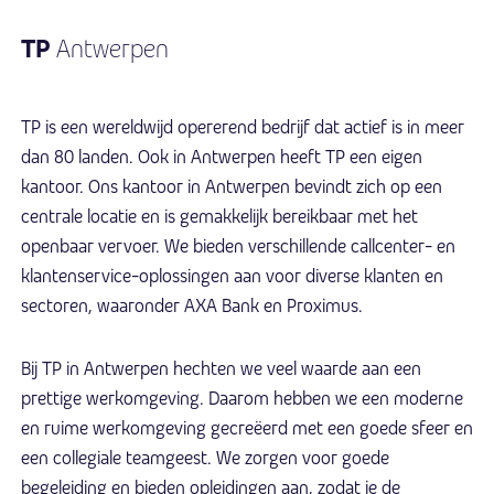
TP
Antwerpen
TP is een wereldwijd opererend bedrijf dat actief is in meer
dan 80 landen. Ook in Antwerpen heeft TP een eigen
kantoor. Ons kantoor in Antwerpen bevindt zich op een
centrale locatie en is gemakkelijk bereikbaar met het
openbaar vervoer. We bieden verschillende callcenter- en
klantenservice-oplossingen aan voor diverse klanten en
sectoren, waaronder AXA Bank en Proximus.
Bij TP in Antwerpen hechten we veel waarde aan een
prettige werkomgeving. Daarom hebben we een moderne
en ruime werkomgeving gecreëerd met een goede sfeer en
een collegiale teamgeest. We zorgen voor goede
begeleiding en bieden opleidingen aan, zodat je de