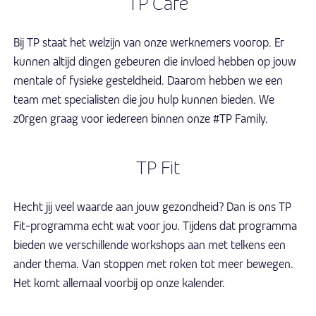
TP Care
Bij TP staat het welzijn van onze werknemers voorop. Er
kunnen altijd dingen gebeuren die invloed hebben op jouw
mentale of fysieke gesteldheid. Daarom hebben we een
team met specialisten die jou hulp kunnen bieden. We
z0rgen graag voor iedereen binnen onze #TP Family.
TP Fit
Hecht jij veel waarde aan jouw gezondheid? Dan is ons TP
Fit-programma echt wat voor jou. Tijdens dat programma
bieden we verschillende workshops aan met telkens een
ander thema. Van stoppen met roken tot meer bewegen.
Het komt allemaal voorbij op onze kalender.