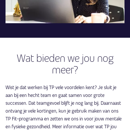
Wat bieden we jou nog
meer?
Wist je dat werken bij TP vele voordelen kent? Je sluit je
aan bij een hecht team en gaat samen voor grote
successen. Dat teamgevoel blijft je nog lang bij. Daarnaast
ontvang je vele kortingen, kun je gebruik maken van ons
TP Fit-programma en zetten we ons in voor jouw mentale
en fysieke gezondheid. Meer informatie over wat TP jou