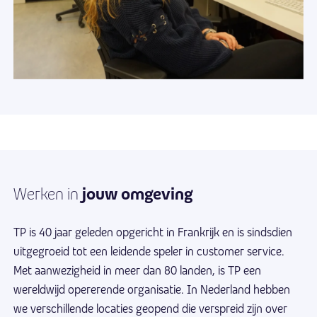
jouw omgeving
Werken in
TP is 40 jaar geleden opgericht in Frankrijk en is sindsdien
uitgegroeid tot een leidende speler in customer service.
Met aanwezigheid in meer dan 80 landen, is TP een
wereldwijd opererende organisatie. In Nederland hebben
we verschillende locaties geopend die verspreid zijn over