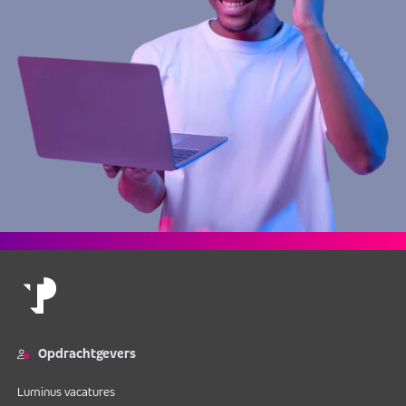
Opdrachtgevers
Luminus vacatures