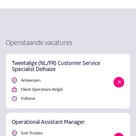
Openstaande vacatures
Tweetalige (NL/FR) Customer Service
Specialist Delhaize
Antwerpen
Client Operations België
Fulltime
Operational Assistant Manager
Sint-Truiden