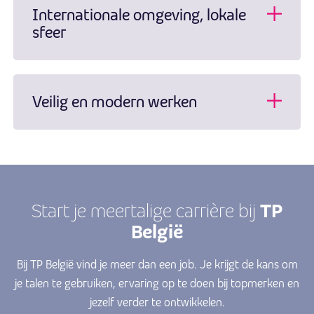
Internationale omgeving, lokale
sfeer
Veilig en modern werken
TP
Start je meertalige carrière bij
België
Bij TP België vind je meer dan een job. Je krijgt de kans om
je talen te gebruiken, ervaring op te doen bij topmerken en
jezelf verder te ontwikkelen.