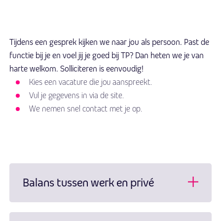
Tijdens een gesprek kijken we naar jou als persoon. Past de
functie bij je en voel jij je goed bij TP? Dan heten we je van
harte welkom.
Solliciteren is eenvoudig!
Kies een vacature die jou aanspreekt.
Vul je gegevens in via de site.
We nemen snel contact met je op.
Balans tussen werk en privé