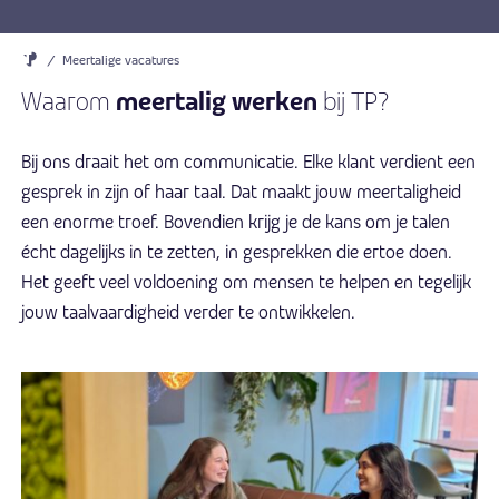
/
Meertalige vacatures
meertalig werken
Waarom
bij TP?
Bij ons draait het om communicatie. Elke klant verdient een
gesprek in zijn of haar taal. Dat maakt jouw meertaligheid
een enorme troef. Bovendien krijg je de kans om je talen
écht dagelijks in te zetten, in gesprekken die ertoe doen.
Het geeft veel voldoening om mensen te helpen en tegelijk
jouw taalvaardigheid verder te ontwikkelen.