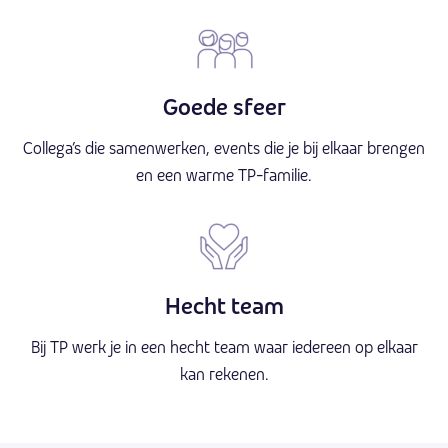
Goede sfeer
Collega’s die samenwerken, events die je bij elkaar brengen
en een warme TP-familie.
Hecht team
Bij TP werk je in een hecht team waar iedereen op elkaar
kan rekenen.