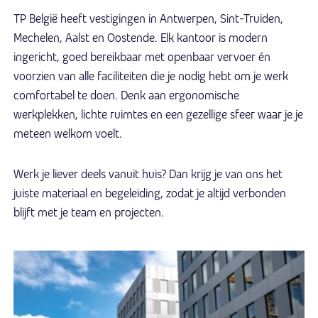
TP België heeft vestigingen in Antwerpen, Sint-Truiden,
Mechelen, Aalst en Oostende. Elk kantoor is modern
ingericht, goed bereikbaar met openbaar vervoer én
voorzien van alle faciliteiten die je nodig hebt om je werk
comfortabel te doen. Denk aan ergonomische
werkplekken, lichte ruimtes en een gezellige sfeer waar je je
meteen welkom voelt.
Werk je liever deels vanuit huis? Dan krijg je van ons het
juiste materiaal en begeleiding, zodat je altijd verbonden
blijft met je team en projecten.