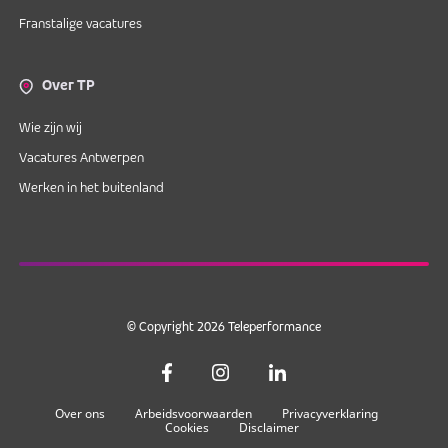
Franstalige vacatures
Over TP
Wie zijn wij
Vacatures Antwerpen
Werken in het buitenland
© Copyright 2026 Teleperformance
Over ons
Arbeidsvoorwaarden
Privacyverklaring
Cookies
Disclaimer