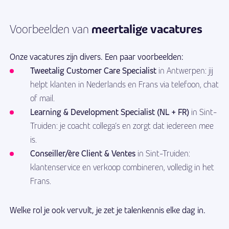
meertalige vacatures
Voorbeelden van
Onze vacatures zijn divers. Een paar voorbeelden:
Tweetalig Customer Care Specialist
in Antwerpen: jij
helpt klanten in Nederlands en Frans via telefoon, chat
of mail.
Learning & Development Specialist (NL + FR)
in Sint-
Truiden: je coacht collega’s en zorgt dat iedereen mee
is.
Conseiller/ère Client & Ventes
in Sint-Truiden:
klantenservice en verkoop combineren, volledig in het
Frans.
Welke rol je ook vervult, je zet je talenkennis elke dag in.