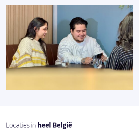
heel België
Locaties in