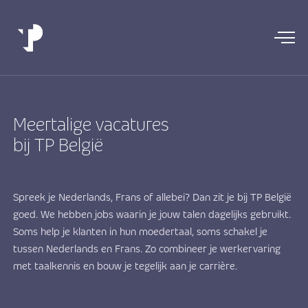
Meertalige vacatures
bij TP België
Spreek je Nederlands, Frans of allebei? Dan zit je bij TP België
goed. We hebben jobs waarin je jouw talen dagelijks gebruikt.
Soms help je klanten in hun moedertaal, soms schakel je
tussen Nederlands en Frans. Zo combineer je werkervaring
met taalkennis en bouw je tegelijk aan je carrière.