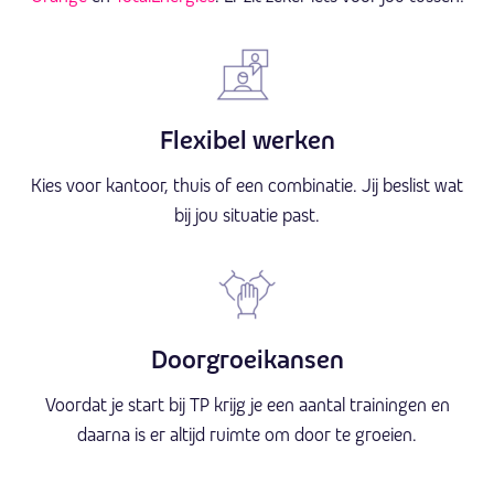
Flexibel werken
Kies voor kantoor, thuis of een combinatie. Jij beslist wat
bij jou situatie past.
Doorgroeikansen
Voordat je start bij TP krijg je een aantal trainingen en
daarna is er altijd ruimte om door te groeien.