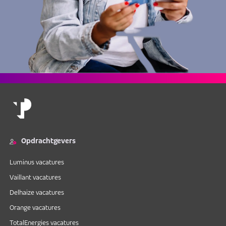
Opdrachtgevers
Luminus vacatures
Vaillant vacatures
Delhaize vacatures
Orange vacatures
TotalEnergies vacatures