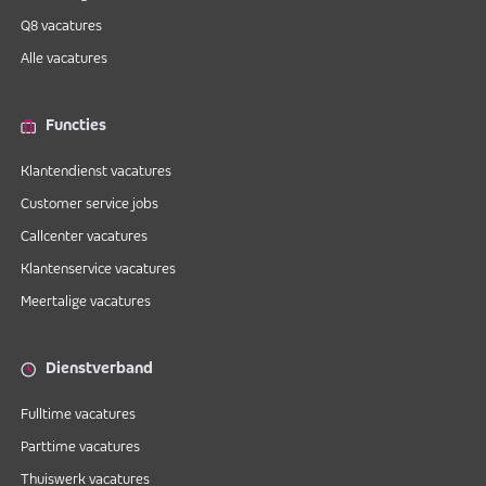
Q8 vacatures
Alle vacatures
Functies
Klantendienst vacatures
Customer service jobs
Callcenter vacatures
Klantenservice vacatures
Meertalige vacatures
Dienstverband
Fulltime vacatures
Parttime vacatures
Thuiswerk vacatures