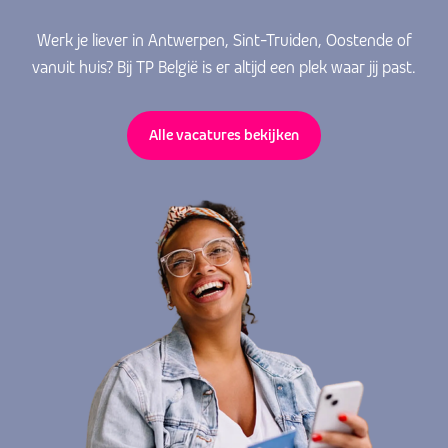
Werk je liever in Antwerpen, Sint-Truiden, Oostende of
vanuit huis? Bij TP België is er altijd een plek waar jij past.
Alle vacatures bekijken