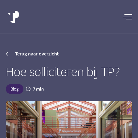
Terug naar overzicht
Hoe solliciteren bij TP?
Blog
7 min