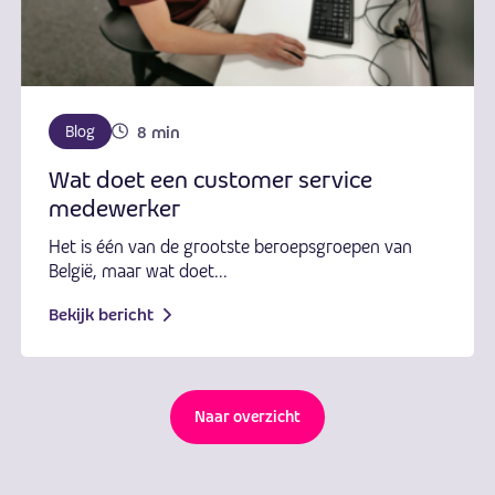
8 min
Blog
Wat doet een customer service
medewerker
Het is één van de grootste beroepsgroepen van
België, maar wat doet...
Bekijk bericht
Naar overzicht