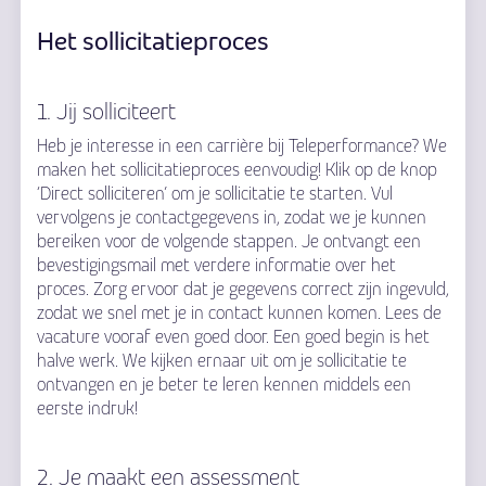
Het sollicitatieproces
1. Jij solliciteert
Heb je interesse in een carrière bij Teleperformance? We
maken het sollicitatieproces eenvoudig! Klik op de knop
‘Direct solliciteren’ om je sollicitatie te starten. Vul
vervolgens je contactgegevens in, zodat we je kunnen
bereiken voor de volgende stappen. Je ontvangt een
bevestigingsmail met verdere informatie over het
proces. Zorg ervoor dat je gegevens correct zijn ingevuld,
zodat we snel met je in contact kunnen komen. Lees de
vacature vooraf even goed door. Een goed begin is het
halve werk. We kijken ernaar uit om je sollicitatie te
ontvangen en je beter te leren kennen middels een
eerste indruk!
2. Je maakt een assessment