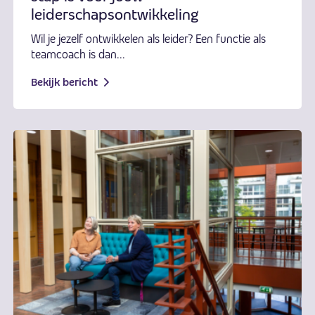
leiderschapsontwikkeling
Wil je jezelf ontwikkelen als leider? Een functie als
teamcoach is dan...
Bekijk bericht