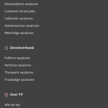
Klantendienst vacatures
Customer service jobs
Callcenter vacatures
Klantenservice vacatures
Meertalige vacatures
Dienstverband
Fulltime vacatures
Parttime vacatures
Thuiswerk vacatures
Franstalige vacatures
Over TP
Wie zijn wij