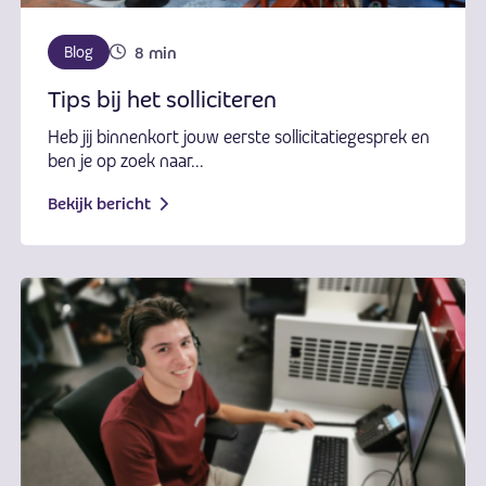
8 min
Blog
Tips bij het solliciteren
Heb jij binnenkort jouw eerste sollicitatiegesprek en
ben je op zoek naar...
Bekijk bericht