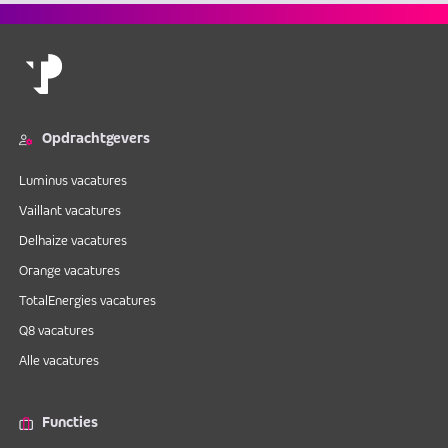
Opdrachtgevers
Luminus vacatures
Vaillant vacatures
Delhaize vacatures
Orange vacatures
TotalEnergies vacatures
Q8 vacatures
Alle vacatures
Functies