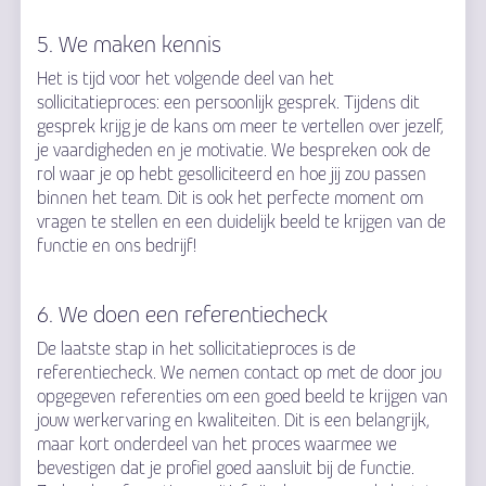
5. We maken kennis
Het is tijd voor het volgende deel van het
sollicitatieproces: een persoonlijk gesprek. Tijdens dit
gesprek krijg je de kans om meer te vertellen over jezelf,
je vaardigheden en je motivatie. We bespreken ook de
rol waar je op hebt gesolliciteerd en hoe jij zou passen
binnen het team. Dit is ook het perfecte moment om
vragen te stellen en een duidelijk beeld te krijgen van de
functie en ons bedrijf!
6. We doen een referentiecheck
De laatste stap in het sollicitatieproces is de
referentiecheck. We nemen contact op met de door jou
opgegeven referenties om een goed beeld te krijgen van
jouw werkervaring en kwaliteiten. Dit is een belangrijk,
maar kort onderdeel van het proces waarmee we
bevestigen dat je profiel goed aansluit bij de functie.