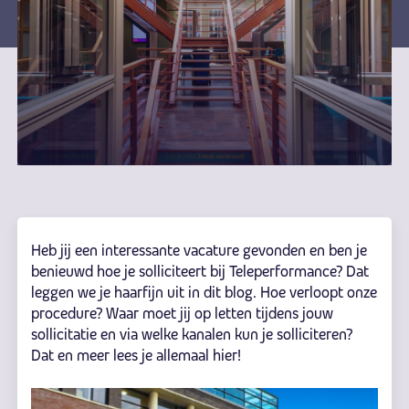
Heb jij een interessante vacature gevonden en ben je
benieuwd hoe je solliciteert bij Teleperformance? Dat
leggen we je haarfijn uit in dit blog. Hoe verloopt onze
procedure? Waar moet jij op letten tijdens jouw
sollicitatie en via welke kanalen kun je solliciteren?
Dat en meer lees je allemaal hier!