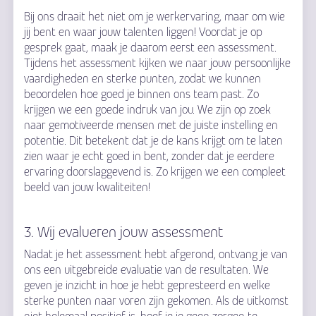
Bij ons draait het niet om je werkervaring, maar om wie
jij bent en waar jouw talenten liggen! Voordat je op
gesprek gaat, maak je daarom eerst een assessment.
Tijdens het assessment kijken we naar jouw persoonlijke
vaardigheden en sterke punten, zodat we kunnen
beoordelen hoe goed je binnen ons team past. Zo
krijgen we een goede indruk van jou. We zijn op zoek
naar gemotiveerde mensen met de juiste instelling en
potentie. Dit betekent dat je de kans krijgt om te laten
zien waar je echt goed in bent, zonder dat je eerdere
ervaring doorslaggevend is. Zo krijgen we een compleet
beeld van jouw kwaliteiten!
3. Wij evalueren jouw assessment
Nadat je het assessment hebt afgerond, ontvang je van
ons een uitgebreide evaluatie van de resultaten. We
geven je inzicht in hoe je hebt gepresteerd en welke
sterke punten naar voren zijn gekomen. Als de uitkomst