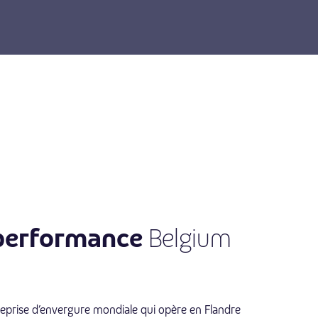
performance
Belgium
eprise d’envergure mondiale qui opère en Flandre