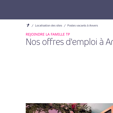
/
Localisation des sites
/
Postes vacants à Anvers
REJOINDRE LA FAMILLE TP
Nos offres d'emploi à A