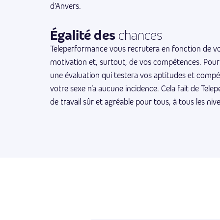
d’Anvers.
Égalité des
chances
Teleperformance vous recrutera en fonction de vo
motivation et, surtout, de vos compétences. Pour 
une évaluation qui testera vos aptitudes et compé
votre sexe n’a aucune incidence. Cela fait de Tele
de travail sûr et agréable pour tous, à tous les niv