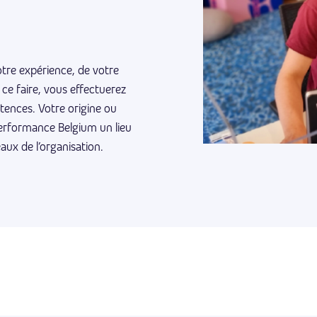
tre expérience, de votre
ce faire, vous effectuerez
tences. Votre origine ou
performance Belgium un lieu
eaux de l’organisation.