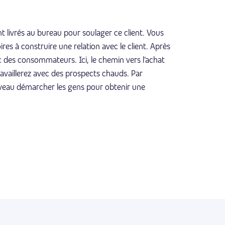
t livrés au bureau pour soulager ce client. Vous
s à construire une relation avec le client. Après
 des consommateurs. Ici, le chemin vers l’achat
travaillerez avec des prospects chauds. Par
ouveau démarcher les gens pour obtenir une