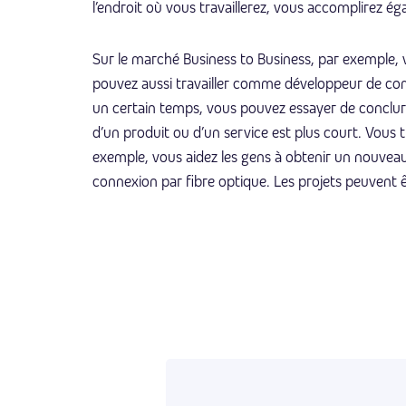
l’endroit où vous travaillerez, vous accomplirez é
Sur le marché Business to Business, par exemple, v
pouvez aussi travailler comme développeur de comp
un certain temps, vous pouvez essayer de conclure
d’un produit ou d’un service est plus court. Vous t
exemple, vous aidez les gens à obtenir un nouveau
connexion par fibre optique. Les projets peuvent êt