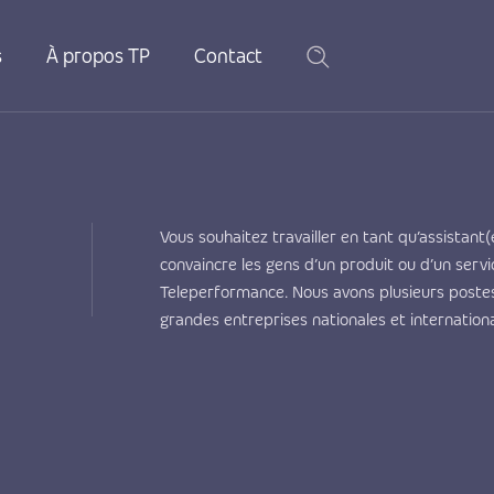
s
À propos TP
Contact
Vous souhaitez travailler en tant qu’assistant
convaincre les gens d’un produit ou d’un servi
Teleperformance. Nous avons plusieurs postes
grandes entreprises nationales et internationa