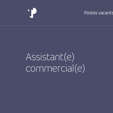
Postes vacant
Assistant(e)
commercial(e)