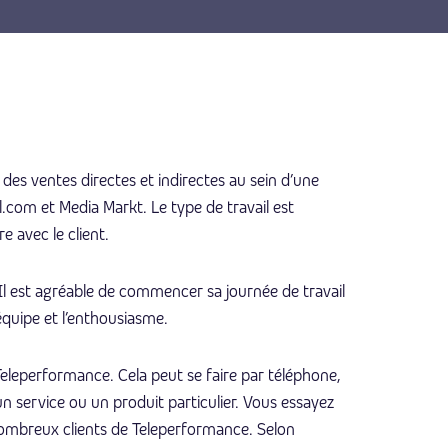
 des ventes directes et indirectes au sein d’une
ol.com et Media Markt. Le type de travail est
 avec le client.
Il est agréable de commencer sa journée de travail
quipe et l’enthousiasme.
eleperformance. Cela peut se faire par téléphone,
n service ou un produit particulier. Vous essayez
s nombreux clients de Teleperformance. Selon