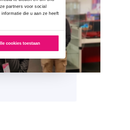
ze partners voor social
nformatie die u aan ze heeft
lle cookies toestaan