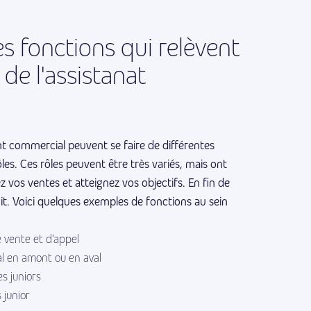
es fonctions qui relèvent
 de l'assistanat
nt commercial peuvent se faire de différentes
les. Ces rôles peuvent être très variés, mais ont
os ventes et atteignez vos objectifs. En fin de
agit. Voici quelques exemples de fonctions au sein
 vente et d’appel
l en amont ou en aval
s juniors
junior