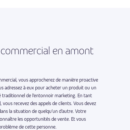
r commercial en amont
mmercial, vous approcherez de manière proactive
vous adressez à eux pour acheter un produit ou un
té traditionnel de l’entonnoir marketing. En tant
 vous recevez des appels de clients. Vous devez
ans la situation de quelqu’un d’autre. Votre
nnaître les opportunités de vente. Et vous
 problème de cette personne.