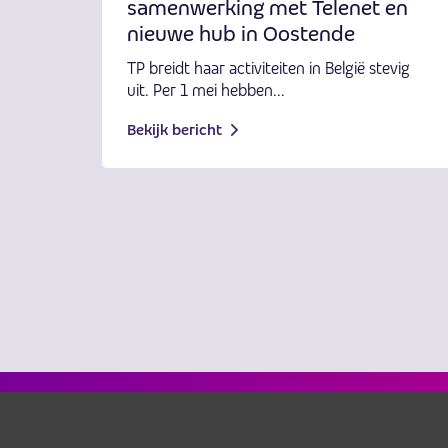
samenwerking met Telenet en
nieuwe hub in Oostende
TP breidt haar activiteiten in België stevig
uit. Per 1 mei hebben...
Bekijk bericht