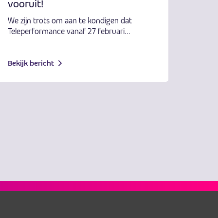
vooruit!
We zijn trots om aan te kondigen dat
Teleperformance vanaf 27 februari...
Bekijk bericht