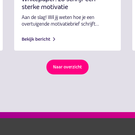
sterke motivatie
Aan de slag! Wil jij weten hoe je een
overtuigende motivatiebrief schrijft...
Bekijk bericht
Naar overzicht