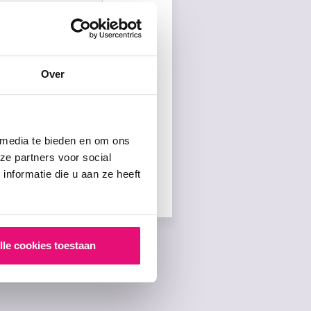
Over
 media te bieden en om ons
ze partners voor social
nformatie die u aan ze heeft
lle cookies toestaan