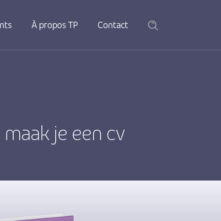
nts
À propos TP
Contact
 maak je een cv